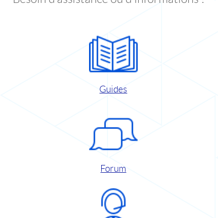
Guides
Forum